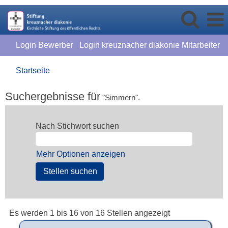
Login Bewerber
Login kreuznacher diakonie Mitarbeiter
Startseite
Suchergebnisse für
"Simmern".
Nach Stichwort suchen
Mehr Optionen anzeigen
Suchergebniss
Es werden 1 bis 16 von 16 Stellen angezeigt
für