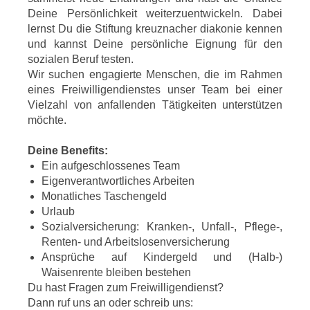
Deine Persönlichkeit weiterzuentwickeln. Dabei
lernst Du die Stiftung kreuznacher diakonie kennen
und kannst Deine persönliche Eignung für den
sozialen Beruf testen.
Wir suchen engagierte Menschen, die im Rahmen
eines Freiwilligendienstes unser Team bei einer
Vielzahl von anfallenden Tätigkeiten unterstützen
möchte.
Deine Benefits:
Ein aufgeschlossenes Team
Eigenverantwortliches Arbeiten
Monatliches Taschengeld
Urlaub
Sozialversicherung: Kranken-, Unfall-, Pflege-,
Renten- und Arbeitslosenversicherung
Ansprüche auf Kindergeld und (Halb-)
Waisenrente bleiben bestehen
Du hast Fragen zum Freiwilligendienst?
Dann ruf uns an oder schreib uns: