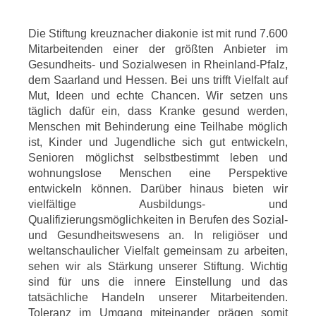
Die Stiftung kreuznacher diakonie ist mit rund 7.600
Mitarbeitenden einer der größten Anbieter im
Gesundheits- und Sozialwesen in Rheinland-Pfalz,
dem Saarland und Hessen. Bei uns trifft Vielfalt auf
Mut, Ideen und echte Chancen. Wir setzen uns
täglich dafür ein, dass Kranke gesund werden,
Menschen mit Behinderung eine Teilhabe möglich
ist, Kinder und Jugendliche sich gut entwickeln,
Senioren möglichst selbstbestimmt leben und
wohnungslose Menschen eine Perspektive
entwickeln können. Darüber hinaus bieten wir
vielfältige Ausbildungs- und
Qualifizierungsmöglichkeiten in Berufen des Sozial-
und Gesundheitswesens an. In religiöser und
weltanschaulicher Vielfalt gemeinsam zu arbeiten,
sehen wir als Stärkung unserer Stiftung. Wichtig
sind für uns die innere Einstellung und das
tatsächliche Handeln unserer Mitarbeitenden.
Toleranz im Umgang miteinander prägen somit