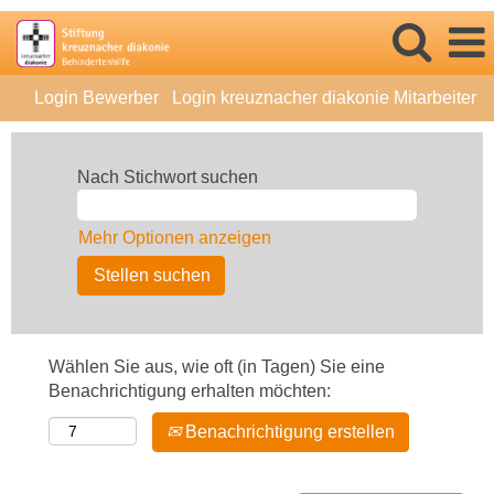
Login Bewerber
Login kreuznacher diakonie Mitarbeiter
Nach Stichwort suchen
Mehr Optionen anzeigen
Wählen Sie aus, wie oft (in Tagen) Sie eine
Benachrichtigung erhalten möchten:
Benachrichtigung erstellen