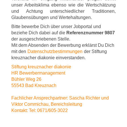
unser Arbeitsklima ebenso wie die Wertschätzung
und Achtung unterschiedlicher Traditionen,
Glaubensübungen und Wertehaltungen.
Bitte bewerbe Dich über unser Jobportal und
beziehe Dich dabei auf die
Referenznummer 9807
der ausgeschriebenen Stelle.
Mit dem Absenden der Bewerbung erklärst Du Dich
mit den
Datenschutzbestimmungen
der Stiftung
kreuznacher diakonie einverstanden.
Stiftung kreuznacher diakonie
HR Bewerbermanagement
Bühler Weg 26
55543 Bad Kreuznach
Fachlicher Ansprechpartner: Sascha Richter und
Viktor Commichau, Bereichsleitung
Kontakt: Tel: 0671/605-3022