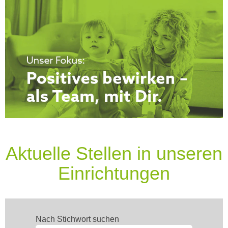
Aktuelle Stellen in unseren
Einrichtungen
Nach Stichwort suchen