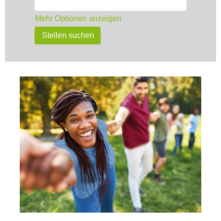
Mehr Optionen anzeigen