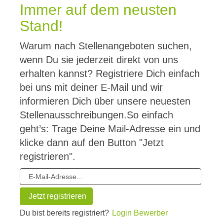
Immer auf dem neusten
Stand!
Warum nach Stellenangeboten suchen,
wenn Du sie jederzeit direkt von uns
erhalten kannst? Registriere Dich einfach
bei uns mit deiner E-Mail und wir
informieren Dich über unsere neuesten
Stellenausschreibungen.So einfach
geht’s: Trage Deine Mail-Adresse ein und
klicke dann auf den Button "Jetzt
registrieren".
Du bist bereits registriert?
Login Bewerber