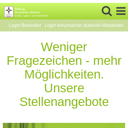
Login Bewerber
Login kreuznacher diakonie Mitarbeiter
Weniger
Fragezeichen - mehr
Möglichkeiten.
Unsere
Stellenangebote