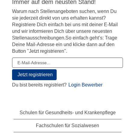
Immer auf dem neusten Stand!
Warum nach Stellenangeboten suchen, wenn Du
sie jederzeit direkt von uns erhalten kannst?
Registriere Dich einfach bei uns mit deiner E-Mail
und wir informieren Dich über unsere neuesten
Stellenausschreibungen.So einfach geht’s: Trage
Deine Mail-Adresse ein und klicke dann auf den
Button "Jetzt registrieren".
Du bist bereits registriert?
Login Bewerber
Schulen für Gesundheits- und Krankenpflege
Fachschulen für Sozialwesen