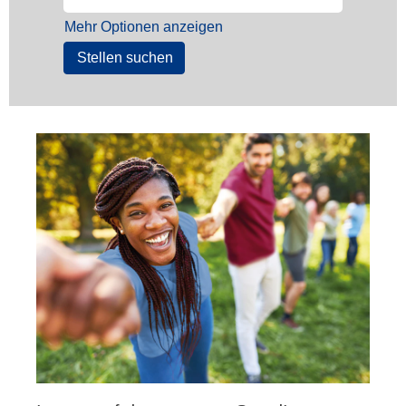
Mehr Optionen anzeigen