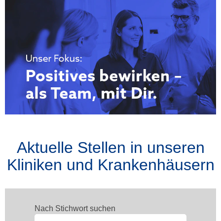
Aktuelle Stellen in unseren
Kliniken und Krankenhäusern
Nach Stichwort suchen