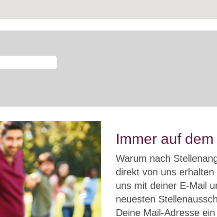
Immer auf dem 
Warum nach Stellenang
direkt von uns erhalten
uns mit deiner E-Mail u
neuesten Stellenaussch
Deine Mail-Adresse ein 