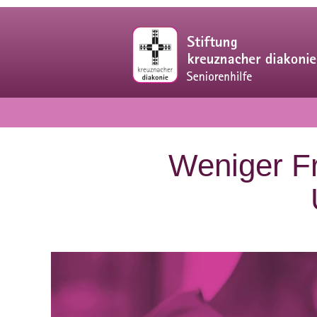
Weniger Fr