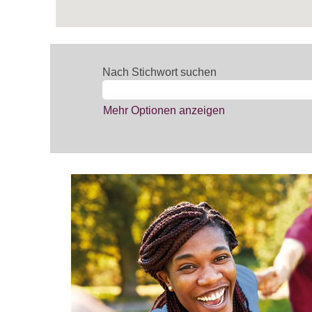
Nach Stichwort suchen
Mehr Optionen anzeigen