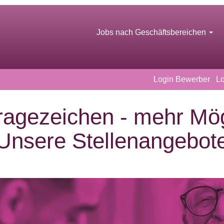
Jobs nach Geschäftsbereichen
Login Bewerber
Lo
agezeichen - mehr Mög
Unsere Stellenangebot