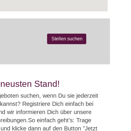
neusten Stand!
eboten suchen, wenn Du sie jederzeit
 kannst? Registriere Dich einfach bei
nd wir informieren Dich über unsere
reibungen.So einfach geht’s: Trage
und klicke dann auf den Button "Jetzt