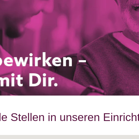
le Stellen in unseren Einric