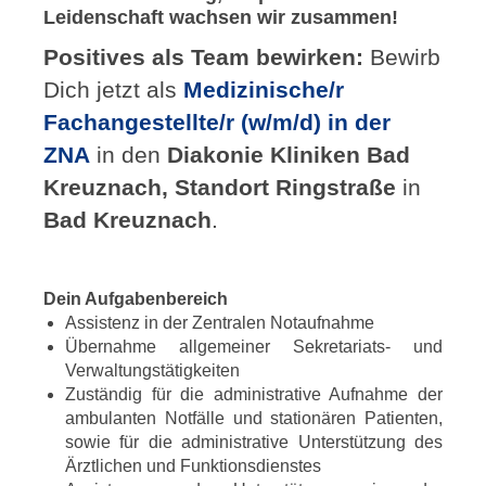
Leidenschaft wachsen wir zusammen!
Positives als Team bewirken:
Bewirb
Dich jetzt als
Medizinische/r
Fachangestellte/r (w/m/d) in der
ZNA
in den
Diakonie Kliniken Bad
Kreuznach, Standort Ringstraße
in
Bad Kreuznach
.
Dein Aufgabenbereich
Assistenz in der Zentralen Notaufnahme
Übernahme allgemeiner Sekretariats- und
Verwaltungstätigkeiten
Zuständig für die administrative Aufnahme der
ambulanten Notfälle und stationären Patienten,
sowie für die administrative Unterstützung des
Ärztlichen und Funktionsdienstes