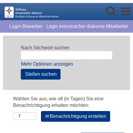
Login Bewerber
Login kreuznacher diakonie Mitarbeiter
Nach Stichwort suchen
Mehr Optionen anzeigen
Wählen Sie aus, wie oft (in Tagen) Sie eine
Benachrichtigung erhalten möchten:
Benachrichtigung erstellen