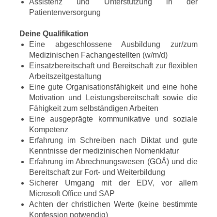
Assistenz und Unterstützung in der
Patientenversorgung
Deine Qualifikation
Eine abgeschlossene Ausbildung zur/zum
Medizinischen Fachangestellten (w/m/d)
Einsatzbereitschaft und Bereitschaft zur flexiblen
Arbeitszeitgestaltung
Eine gute Organisationsfähigkeit und eine hohe
Motivation und Leistungsbereitschaft sowie die
Fähigkeit zum selbständigen Arbeiten
Eine ausgeprägte kommunikative und soziale
Kompetenz
Erfahrung im Schreiben nach Diktat und gute
Kenntnisse der medizinischen Nomenklatur
Erfahrung im Abrechnungswesen (GOÄ) und die
Bereitschaft zur Fort- und Weiterbildung
Sicherer Umgang mit der EDV, vor allem
Microsoft Office und SAP
Achten der christlichen Werte (keine bestimmte
Konfession notwendig)