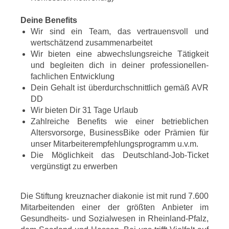
Deine Benefits
Wir sind ein Team, das vertrauensvoll und
wertschätzend zusammenarbeitet
Wir bieten eine abwechslungsreiche Tätigkeit
und begleiten dich in deiner professionellen-
fachlichen Entwicklung
Dein Gehalt ist überdurchschnittlich gemäß AVR
DD
Wir bieten Dir 31 Tage Urlaub
Zahlreiche Benefits wie einer betrieblichen
Altersvorsorge, BusinessBike oder Prämien für
unser Mitarbeiterempfehlungsprogramm u.v.m.
Die Möglichkeit das Deutschland-Job-Ticket
vergünstigt zu erwerben
Die Stiftung kreuznacher diakonie ist mit rund 7.600
Mitarbeitenden einer der größten Anbieter im
Gesundheits- und Sozialwesen in Rheinland-Pfalz,