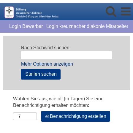
Login Bewerber
Login kreuznacher diakonie Mitarbeiter
Nach Stichwort suchen
Mehr Optionen anzeigen
Wählen Sie aus, wie oft (in Tagen) Sie eine
Benachrichtigung erhalten möchten:
Benachrichtigung erstellen