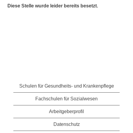
Diese Stelle wurde leider bereits besetzt.
Schulen für Gesundheits- und Krankenpflege
Fachschulen für Sozialwesen
Arbeitgeberprofil
Datenschutz