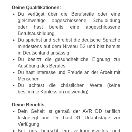
Deine Qualifikationen:
Du verfügst über die Berufsreife oder eine
gleichwertige abgeschlossene Schulbildung
oder hast bereits eine abgeschlossene
Berufsausbildung
Du sprichst und schreibst die deutsche Sprache
mindestens auf dem Niveau B2 und bist bereits
in Deutschland ansässig
Du besitzt die gesundheitliche Eignung zur
Ausübung des Berufes
Du hast Interesse und Freude an der Arbeit mit
Menschen
Du achtest die christlichen Werte (keine
bestimmte Konfession notwendig)
Deine Benefits:
Dein Gehalt ist gemäß der AVR DD tariflich
festgelegt und Du hast 31 Urlaubstage zur
Verfügung
Bei uns herrscht ein vertrauensvolles und