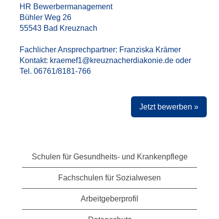
HR Bewerbermanagement
Bühler Weg 26
55543 Bad Kreuznach
Fachlicher Ansprechpartner: Franziska Krämer
Kontakt: kraemef1@kreuznacherdiakonie.de oder
Tel. 06761/8181-766
Jetzt bewerben »
Schulen für Gesundheits- und Krankenpflege
Fachschulen für Sozialwesen
Arbeitgeberprofil