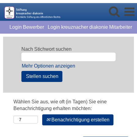
Login Bewerber
Login kreuznacher diakonie Mitarbeiter
Nach Stichwort suchen
Mehr Optionen anzeigen
Wählen Sie aus, wie oft (in Tagen) Sie eine
Benachrichtigung erhalten möchten:
Benachrichtigung erstellen