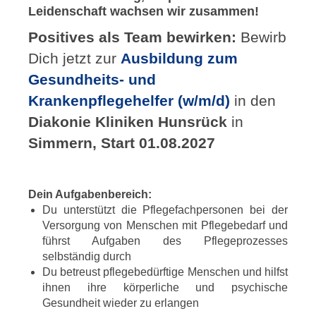
Leidenschaft wachsen wir zusammen!
Positives als Team bewirken:
Bewirb
Dich jetzt zur
Ausbildung zum
Gesundheits- und
Krankenpflegehelfer (w/m/d)
in den
Diakonie Kliniken Hunsrück
in
Simmern, Start 01.08.2027
Dein Aufgabenbereich:
Du unterstützt die Pflegefachpersonen bei der
Versorgung von Menschen mit Pflegebedarf und
führst Aufgaben des Pflegeprozesses
selbständig durch
Du betreust pflegebedürftige Menschen und hilfst
ihnen ihre körperliche und psychische
Gesundheit wieder zu erlangen