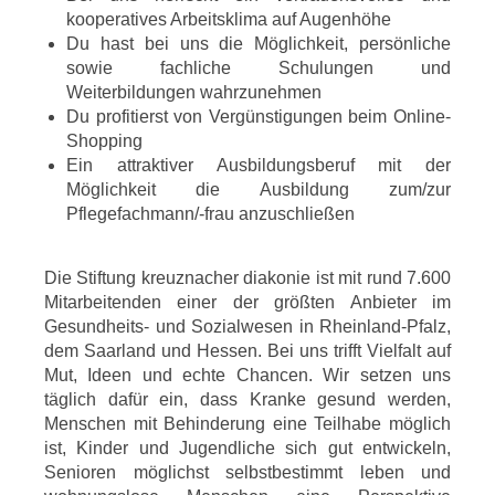
kooperatives Arbeitsklima auf Augenhöhe
Du hast bei uns die Möglichkeit, persönliche
sowie fachliche Schulungen und
Weiterbildungen wahrzunehmen
Du profitierst von Vergünstigungen beim Online-
Shopping
Ein attraktiver Ausbildungsberuf mit der
Möglichkeit die Ausbildung zum/zur
Pflegefachmann/-frau anzuschließen
Die Stiftung kreuznacher diakonie ist mit rund 7.600
Mitarbeitenden einer der größten Anbieter im
Gesundheits- und Sozialwesen in Rheinland-Pfalz,
dem Saarland und Hessen. Bei uns trifft Vielfalt auf
Mut, Ideen und echte Chancen. Wir setzen uns
täglich dafür ein, dass Kranke gesund werden,
Menschen mit Behinderung eine Teilhabe möglich
ist, Kinder und Jugendliche sich gut entwickeln,
Senioren möglichst selbstbestimmt leben und