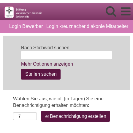
Login Bewerber
Login kreuznacher diakonie Mitarbeiter
Nach Stichwort suchen
Mehr Optionen anzeigen
Wählen Sie aus, wie oft (in Tagen) Sie eine
Benachrichtigung erhalten möchten:
Benachrichtigung erstellen