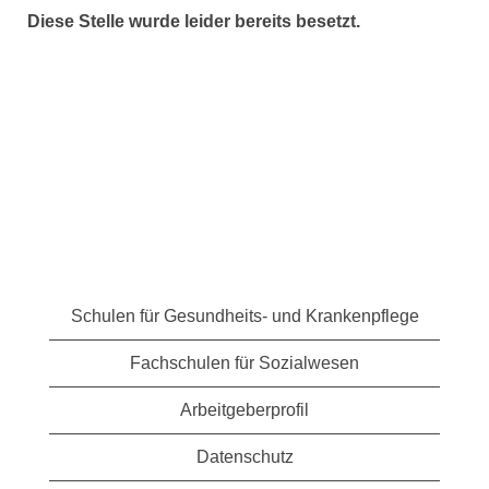
Diese Stelle wurde leider bereits besetzt.
Schulen für Gesundheits- und Krankenpflege
Fachschulen für Sozialwesen
Arbeitgeberprofil
Datenschutz