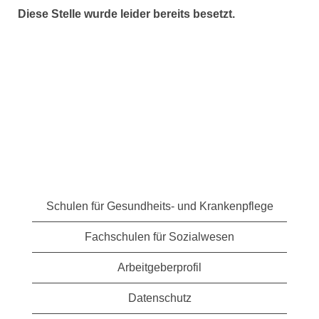
Diese Stelle wurde leider bereits besetzt.
Schulen für Gesundheits- und Krankenpflege
Fachschulen für Sozialwesen
Arbeitgeberprofil
Datenschutz