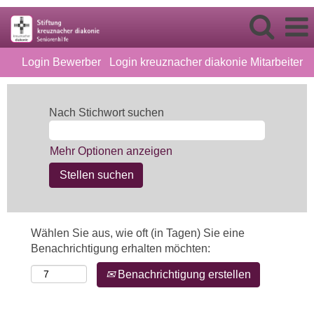
Login Bewerber
Login kreuznacher diakonie Mitarbeiter
Nach Stichwort suchen
Mehr Optionen anzeigen
Wählen Sie aus, wie oft (in Tagen) Sie eine
Benachrichtigung erhalten möchten:
Benachrichtigung erstellen