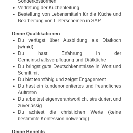
Sonderkostformen
Vertretung der Küchenleitung
Bestellung von Lebensmitteln für die Küche und
Bearbeitung von Lieferscheinen in SAP
Deine Qualifikationen
Du verfügst über Ausbildung als Diätkoch
(w/m/d)
Du hast Erfahrung in der
Gemeinschaftsverpflegung und Diätküche
Du bringst gute Deutschkenntnisse in Wort und
Schrift mit
Du bist teamfähig und zeigst Engagement
Du hast ein kundenorientiertes und freundliches
Auftreten
Du arbeitest eigenverantwortlich, strukturiert und
zuverlässig
Du achtest die christlichen Werte (keine
bestimmte Konfession notwendig)
Deine Benefits