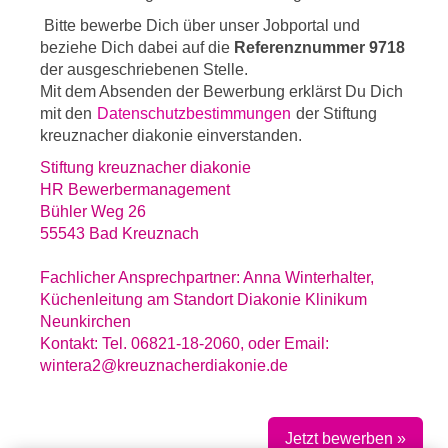
Bitte bewerbe Dich über unser Jobportal und
beziehe Dich dabei auf die
Referenznummer 9718
der ausgeschriebenen Stelle.
Mit dem Absenden der Bewerbung erklärst Du Dich
mit den
Datenschutzbestimmungen
der Stiftung
kreuznacher diakonie einverstanden.
Stiftung kreuznacher diakonie
HR Bewerbermanagement
Bühler Weg 26
55543 Bad Kreuznach
Fachlicher Ansprechpartner: Anna Winterhalter,
Küchenleitung am Standort Diakonie Klinikum
Neunkirchen
Kontakt: Tel. 06821-18-2060, oder Email:
wintera2@kreuznacherdiakonie.de
Jetzt bewerben »