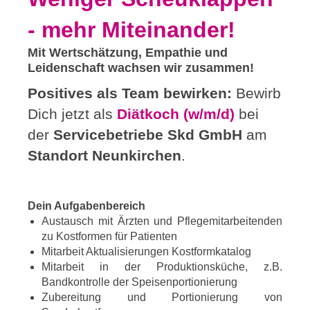
- mehr Miteinander!
Mit Wertschätzung, Empathie und
Leidenschaft wachsen wir zusammen!
Positives als Team bewirken:
Bewirb
Dich jetzt als
Diätkoch (w/m/d)
bei
der
Servicebetriebe Skd GmbH
am
Standort
Neunkirchen
.
Dein Aufgabenbereich
Austausch mit Ärzten und Pflegemitarbeitenden
zu Kostformen für Patienten
Mitarbeit Aktualisierungen Kostformkatalog
Mitarbeit in der Produktionsküche, z.B.
Bandkontrolle der Speisenportionierung
Zubereitung und Portionierung von