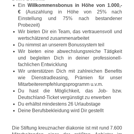
Ein
Willkommensbonus in Höhe von 1.000,-
€
(Auszahlung in Höhe von 25% nach
Einstellung und 75% nach bestandener
Probezeit)
Wir bieten Dir ein Team, das vertrauensvoll und
wertschätzend zusammenarbeitet
Du nimmst an unserem Bonussystem teil
Wir bieten eine abwechslungsreiche Tätigkeit
und begleiten Dich in deiner professionell-
fachlichen Entwicklung
Wir unterstützen Dich mit zahlreichen Benefits
wie Dienstradleasing, Prämien für unser
Mitarbeiterempfehlungsprogramm u.v.m.
Du hast die Möglichkeit, das Job- bzw.
Deutschland-Ticket vergünstigt zu erwerben
Du erhältst mindestens 26 Urlaubstage
Deine Berufsbekleidung wird Dir gestellt
Die Stiftung kreuznacher diakonie ist mit rund 7.600